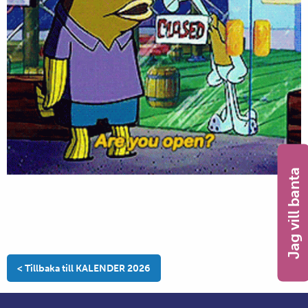
Jag vill banta
< Tillbaka till KALENDER 2026