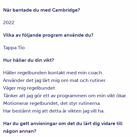
När bantade du med Cambridge?
2022
Vilka av följande program använde du?
Tappa Tio
Hur håller du din vikt?
Håller regelbunden kontakt med min coach.
Använder det jag lärt mig om mat och rutiner.
Väger mig regelbundet.
Tänker att jag gör ett av programmen om min vikt ökar.
Motionerar regelbundet, det styr rutinerna.
Har bestämt mig att detta är vikten jag vill ha.
Har du gett anvisningar om det du lärt dig vidare till
någon annan?