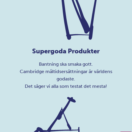
Supergoda Produkter
Bantning ska smaka gott.
Cambridge måltidsersättningar är världens
godaste.
Det säger vi alla som testat det mesta!