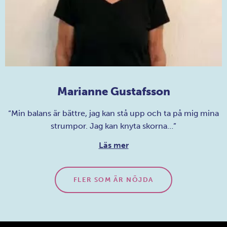
Marianne Gustafsson
“Min balans är bättre, jag kan stå upp och ta på mig mina
strumpor. Jag kan knyta skorna…”
Läs mer