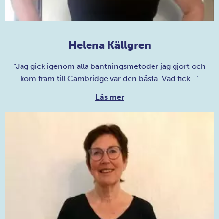
Helena Källgren
“Jag gick igenom alla bantningsmetoder jag gjort och
kom fram till Cambridge var den bästa. Vad fick…”
Läs mer