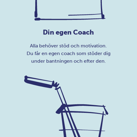
Din egen Coach
Alla behöver stöd och motivation.
Du får en egen coach som stöder dig
under bantningen och efter den.