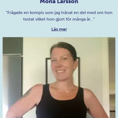
Mona Larsson
“Frågade en kompis som jag tränat en del med om hon
testat vilket hon gjort för många år…”
Läs mer