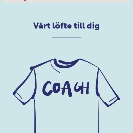
Vårt löfte till dig