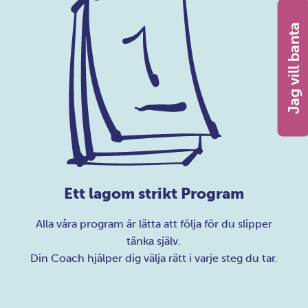
Jag vill banta
Ett lagom strikt Program