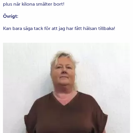
plus när kilona smälter bort!
Övrigt:
Kan bara säga tack för att jag har fått hälsan tillbaka!