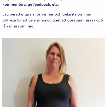
kommentera, ge feedback, etc.
Jag berättar gärna för vänner och bekanta om min
viktresa för att ge andramöjlighet att göra samma sak och
få känna som mig.