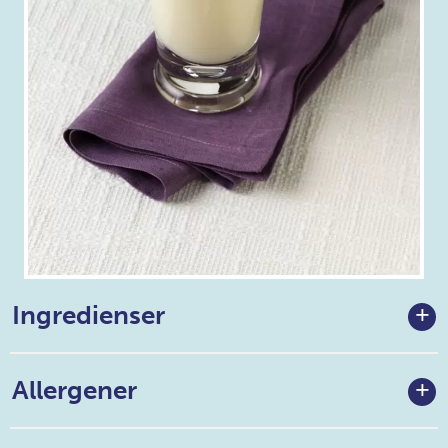
Ingredienser
Allergener