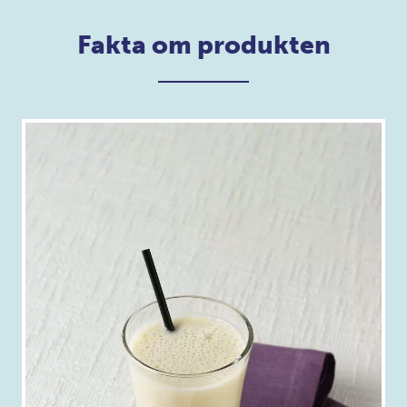
Fakta om produkten