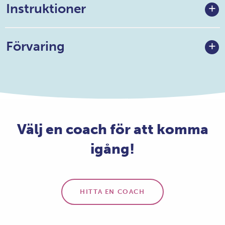
Instruktioner
Förvaring
Välj en coach för att komma
igång!
HITTA EN COACH