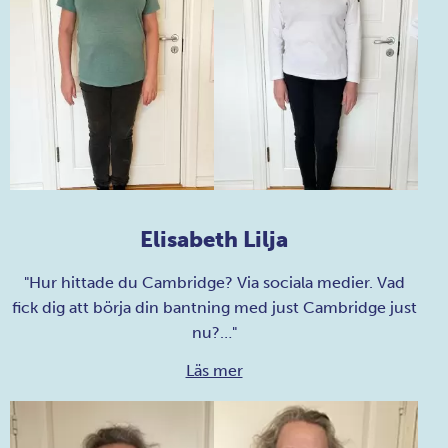
Elisabeth Lilja
"Hur hittade du Cambridge? Via sociala medier. Vad
fick dig att börja din bantning med just Cambridge just
nu?…"
Läs mer