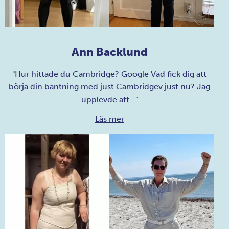
Ann Backlund
"Hur hittade du Cambridge? Google Vad fick dig att
börja din bantning med just Cambridgev just nu? Jag
upplevde att…"
Läs mer