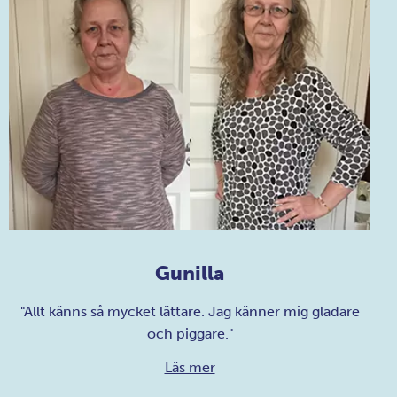
Gunilla
"Allt känns så mycket lättare. Jag känner mig gladare
och piggare."
Läs mer