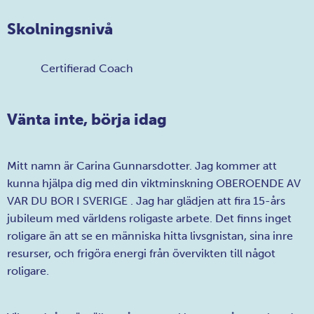
Skolningsnivå
Certifierad Coach
Vänta inte, börja idag
Mitt namn är Carina Gunnarsdotter. Jag kommer att
kunna hjälpa dig med din viktminskning OBEROENDE AV
VAR DU BOR I SVERIGE . Jag har glädjen att fira 15-års
jubileum med världens roligaste arbete. Det finns inget
roligare än att se en människa hitta livsgnistan, sina inre
resurser, och frigöra energi från övervikten till något
roligare.