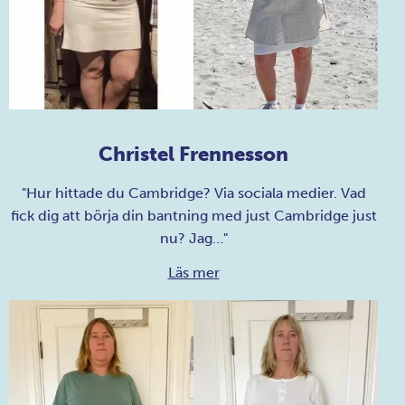
Christel Frennesson
"Hur hittade du Cambridge? Via sociala medier. Vad
fick dig att börja din bantning med just Cambridge just
nu? Jag…"
Läs mer