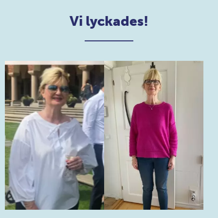
Vi lyckades!